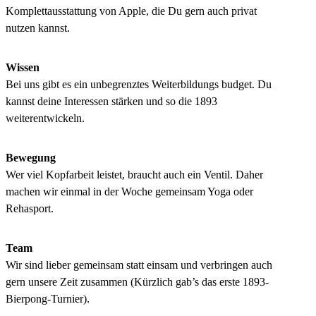
Komplettausstattung von Apple, die Du gern auch privat
nutzen kannst.
Wissen
Bei uns gibt es ein unbegrenztes Weiterbildungs budget. Du
kannst deine Interessen stärken und so die 1893
weiterentwickeln.
Bewegung
Wer viel Kopfarbeit leistet, braucht auch ein Ventil. Daher
machen wir einmal in der Woche gemeinsam Yoga oder
Rehasport.
Team
Wir sind lieber gemeinsam statt einsam und verbringen auch
gern unsere Zeit zusammen (Kürzlich gab’s das erste 1893-
Bierpong-Turnier).