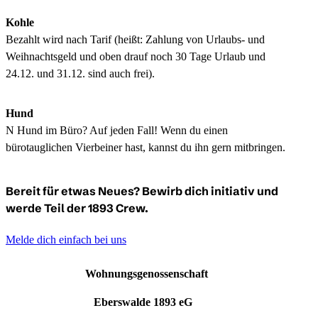
Kohle
Bezahlt wird nach Tarif (heißt: Zahlung von Urlaubs- und
Weihnachtsgeld und oben drauf noch 30 Tage Urlaub und
24.12. und 31.12. sind auch frei).
Hund
N Hund im Büro? Auf jeden Fall! Wenn du einen
bürotauglichen Vierbeiner hast, kannst du ihn gern mitbringen.
Bereit für etwas Neues? Bewirb dich initiativ und
werde Teil der 1893 Crew.
Melde dich einfach bei uns
Wohnungsgenossenschaft
Eberswalde 1893 eG