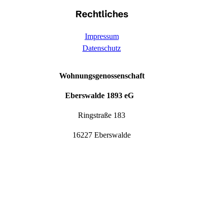
Rechtliches
Impressum
Datenschutz
Wohnungsgenossenschaft
Eberswalde 1893 eG
Ringstraße 183
16227 Eberswalde