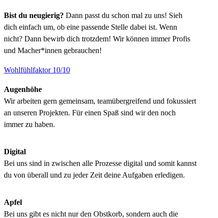
Bist du neugierig?
Dann passt du schon mal zu uns! Sieh
dich einfach um, ob eine passende Stelle dabei ist. Wenn
nicht? Dann bewirb dich trotzdem! Wir können immer Profis
und Macher*innen gebrauchen!
Wohlfühlfaktor 10/10
Augenhöhe
Wir arbeiten gern gemeinsam, teamübergreifend und fokussiert
an unseren Projekten. Für einen Spaß sind wir den noch
immer zu haben.
Digital
Bei uns sind in zwischen alle Prozesse digital und somit kannst
du von überall und zu jeder Zeit deine Aufgaben erledigen.
Apfel
Bei uns gibt es nicht nur den Obstkorb, sondern auch die