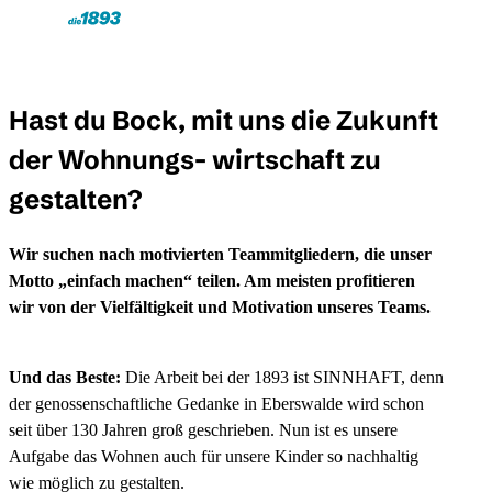
Skip to main content
Toggle Menu
Hast du Bock, mit uns die Zukunft
der Wohnungs- wirtschaft zu
gestalten?
Wir suchen nach motivierten Teammitgliedern, die unser
Motto „einfach machen“ teilen. Am meisten profitieren
wir von der Vielfältigkeit und Motivation unseres Teams.
Und das Beste:
Die Arbeit bei der 1893 ist SINNHAFT, denn
der genossenschaftliche Gedanke in Eberswalde wird schon
seit über 130 Jahren groß geschrieben. Nun ist es unsere
Aufgabe das Wohnen auch für unsere Kinder so nachhaltig
wie möglich zu gestalten.