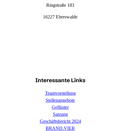
Ringstraße 183
16227 Eberswalde
Interessante Links
Teamvorstellung
Stellenangebote
Geflüster
Satzung
Geschäftsbericht 2024
BRAND.VIER