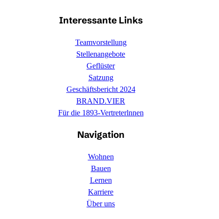
Interessante Links
Teamvorstellung
Stellenangebote
Geflüster
Satzung
Geschäftsbericht 2024
BRAND.VIER
Für die 1893-Vertreterlnnen
Navigation
Wohnen
Bauen
Lernen
Karriere
Über uns