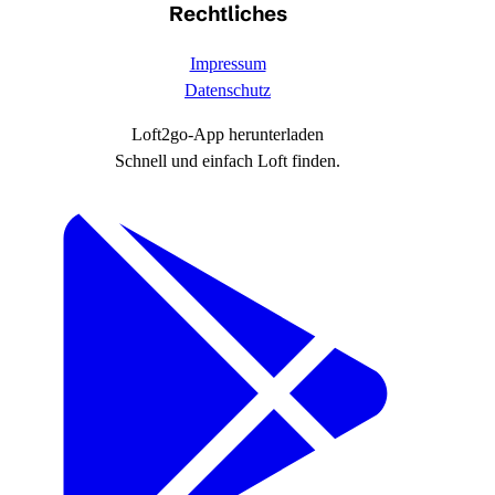
Rechtliches
Impressum
Datenschutz
Loft2go-App herunterladen
Schnell und einfach Loft finden.