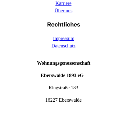
Karriere
Über uns
Rechtliches
Impressum
Datenschutz
Wohnungsgenossenschaft
Eberswalde 1893 eG
Ringstraße 183
16227 Eberswalde