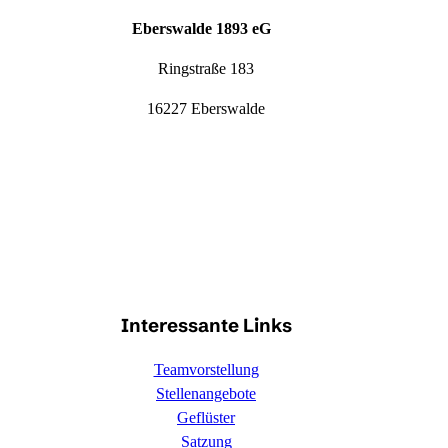
Eberswalde 1893 eG
Ringstraße 183
16227 Eberswalde
Interessante Links
Teamvorstellung
Stellenangebote
Geflüster
Satzung