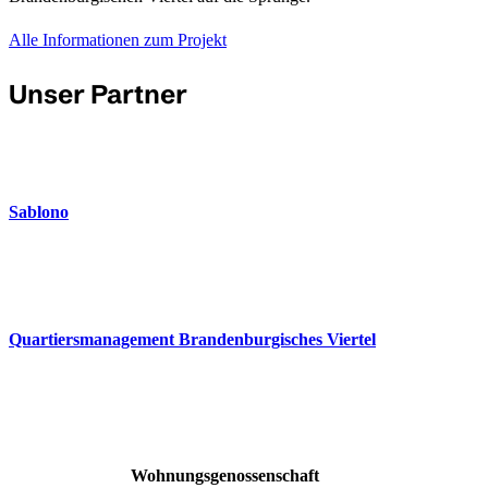
Alle Informationen zum Projekt
Unser Partner
Sablono
Quartiersmanagement Brandenburgisches Viertel
Wohnungsgenossenschaft