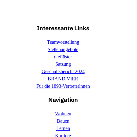
Interessante Links
Teamvorstellung
Stellenangebote
Geflüster
Satzung
Geschäftsbericht 2024
BRAND.VIER
Für die 1893-Vertreterlnnen
Navigation
Wohnen
Bauen
Lernen
Karriere