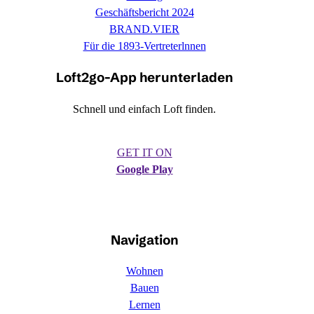
Geschäftsbericht 2024
BRAND.VIER
Für die 1893-Vertreterlnnen
Loft2go-App herunterladen
Schnell und einfach Loft finden.
GET IT ON
Google Play
Navigation
Wohnen
Bauen
Lernen