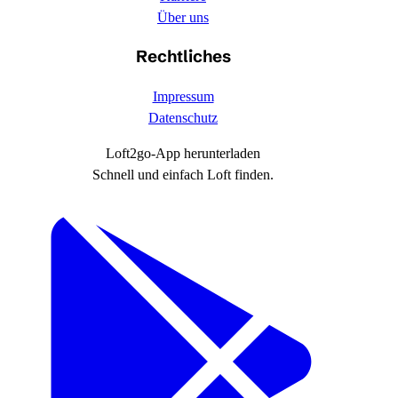
Über uns
Rechtliches
Impressum
Datenschutz
Loft2go-App herunterladen
Schnell und einfach Loft finden.